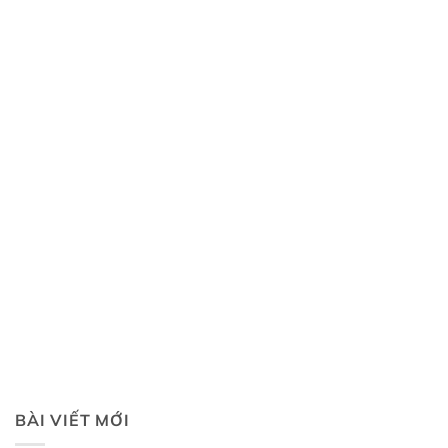
BÀI VIẾT MỚI