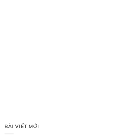
BÀI VIẾT MỚI