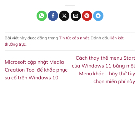
Bài viết này được đăng trong
Tin tức cập nhật
. Đánh dấu
liên kết
thường trực
.
Cách thay thế menu Start
Microsoft cập nhật Media
của Windows 11 bằng một
Creation Tool để khắc phục
Menu khác – hãy thử tùy
sự cố trên Windows 10
chọn miễn phí này