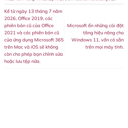
Kể từ ngày 13 tháng 7 năm
2026, Office 2019, các
phiên bản cũ của Office
Microsoft ẩn những cài đặt
2021 và các phiên bản cũ
tăng hiệu năng cho
của ứng dụng Microsoft 365
Windows 11, vốn có sẵn
trên Mac và iOS sẽ không
trên mọi máy tính.
còn cho phép bạn chỉnh sửa
hoặc lưu tệp nữa.