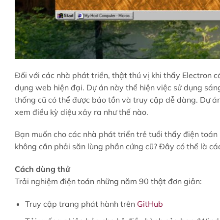
Đối với các nhà phát triển, thật thú vị khi thấy Electron
dụng web hiện đại. Dự án này thể hiện việc sử dụng s
thống cũ có thể được bảo tồn và truy cập dễ dàng. Dự 
xem điều kỳ diệu xảy ra như thế nào.
Bạn muốn cho các nhà phát triển trẻ tuổi thấy điện toán
không cần phải săn lùng phần cứng cũ? Đây có thể là các
Cách dùng thử
Trải nghiệm điện toán những năm 90 thật đơn giản:
Truy cập trang phát hành trên
GitHub