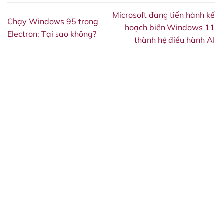
Microsoft đang tiến hành kế
Chạy Windows 95 trong
hoạch biến Windows 11
Electron: Tại sao không?
thành hệ điều hành AI