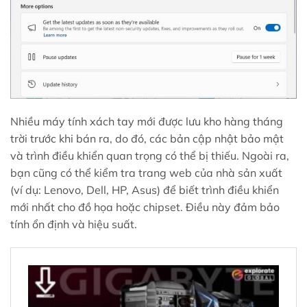
Nhiều máy tính xách tay mới được lưu kho hàng tháng
trời trước khi bán ra, do đó, các bản cập nhật bảo mật
và trình điều khiển quan trọng có thể bị thiếu. Ngoài ra,
bạn cũng có thể kiểm tra trang web của nhà sản xuất
(ví dụ: Lenovo, Dell, HP, Asus) để biết trình điều khiển
mới nhất cho đồ họa hoặc chipset. Điều này đảm bảo
tính ổn định và hiệu suất.