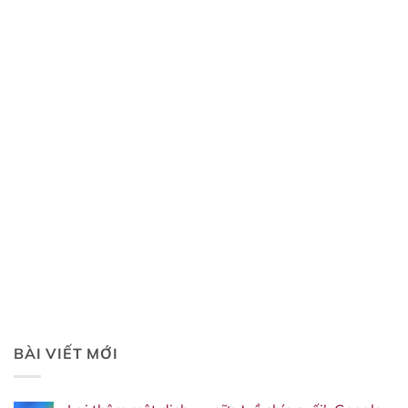
BÀI VIẾT MỚI