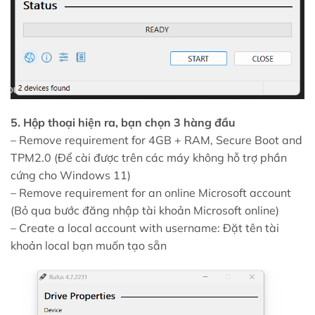
5. Hộp thoại hiện ra, bạn chọn 3 hàng đầu
– Remove requirement for 4GB + RAM, Secure Boot and
TPM2.0 (Để cài được trên các máy không hỗ trợ phần
cứng cho Windows 11)
– Remove requirement for an online Microsoft account
(Bỏ qua bước đăng nhập tài khoản Microsoft online)
– Create a local account with username: Đặt tên tài
khoản local bạn muốn tạo sẵn