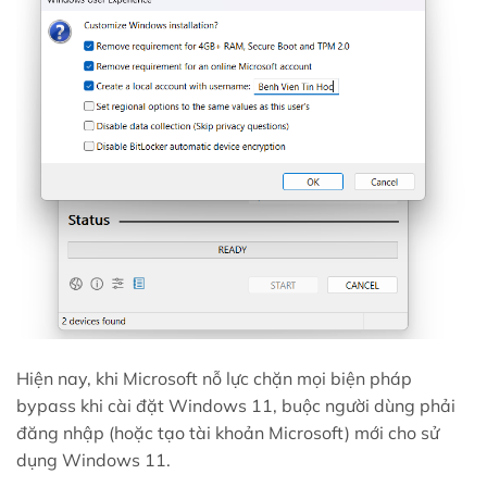
Hiện nay, khi Microsoft nỗ lực chặn mọi biện pháp
bypass khi cài đặt Windows 11, buộc người dùng phải
đăng nhập (hoặc tạo tài khoản Microsoft) mới cho sử
dụng Windows 11.