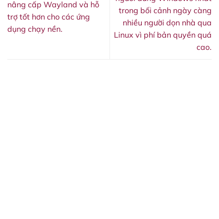
nâng cấp Wayland và hỗ
trong bối cảnh ngày càng
trợ tốt hơn cho các ứng
nhiều người dọn nhà qua
dụng chạy nền.
Linux vì phí bản quyền quá
cao.