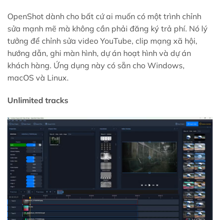
OpenShot dành cho bất cứ ai muốn có một trình chỉnh
sửa mạnh mẽ mà không cần phải đăng ký trả phí. Nó lý
tưởng để chỉnh sửa video YouTube, clip mạng xã hội,
hướng dẫn, ghi màn hình, dự án hoạt hình và dự án
khách hàng. Ứng dụng này có sẵn cho Windows,
macOS và Linux.
Unlimited tracks