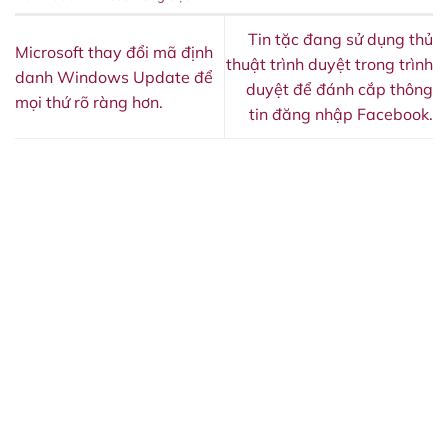
Tin tặc đang sử dụng thủ
Microsoft thay đổi mã định
thuật trình duyệt trong trình
danh Windows Update để
duyệt để đánh cắp thông
mọi thứ rõ ràng hơn.
tin đăng nhập Facebook.