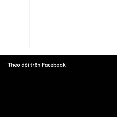
Theo dõi trên Facebook