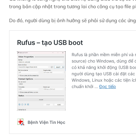
trong bản cập nhật trong tương lai cho công cụ tạo file
Do đó, người dùng bị ảnh hưởng sẽ phải sử dụng các ứng