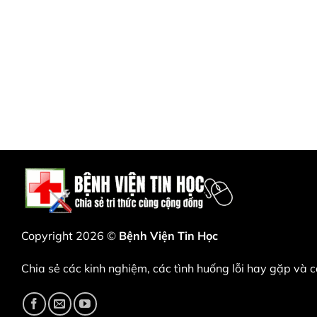
Copyright 2026 ©
Bệnh Viện Tin Học
Chia sẻ các kinh nghiệm, các tình huống lỗi hay gặp và cá