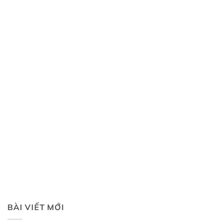
BÀI VIẾT MỚI