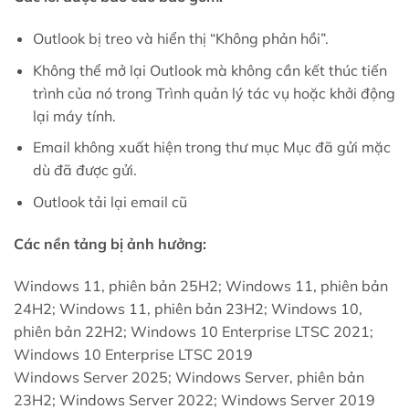
Outlook bị treo và hiển thị “Không phản hồi”.
Không thể mở lại Outlook mà không cần kết thúc tiến
trình của nó trong Trình quản lý tác vụ hoặc khởi động
lại máy tính.
Email không xuất hiện trong thư mục Mục đã gửi mặc
dù đã được gửi.
Outlook tải lại email cũ
Các nền tảng bị ảnh hưởng:
Windows 11, phiên bản 25H2; Windows 11, phiên bản
24H2; Windows 11, phiên bản 23H2; Windows 10,
phiên bản 22H2; Windows 10 Enterprise LTSC 2021;
Windows 10 Enterprise LTSC 2019
Windows Server 2025; Windows Server, phiên bản
23H2; Windows Server 2022; Windows Server 2019