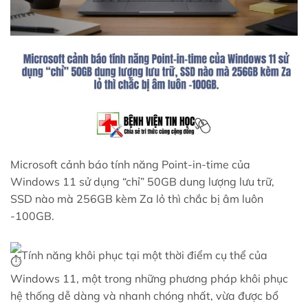
Microsoft cảnh báo tính năng Point-in-time của
Windows 11 sử dụng “chỉ” 50GB dung lượng lưu trữ,
SSD nào mà 256GB kèm Za lỏ thì chắc bị âm luôn
-100GB.
Tính năng khôi phục tại một thời điểm cụ thể của
Windows 11, một trong những phương pháp khôi phục
hệ thống dễ dàng và nhanh chóng nhất, vừa được bổ