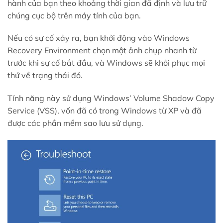
hành của bạn theo khoảng thời gian đã định và lưu trữ
chúng cục bộ trên máy tính của bạn.
Nếu có sự cố xảy ra, bạn khởi động vào Windows
Recovery Environment chọn một ảnh chụp nhanh từ
trước khi sự cố bắt đầu, và Windows sẽ khôi phục mọi
thứ về trạng thái đó.
Tính năng này sử dụng Windows’ Volume Shadow Copy
Service (VSS), vốn đã có trong Windows từ XP và đã
được các phần mềm sao lưu sử dụng.