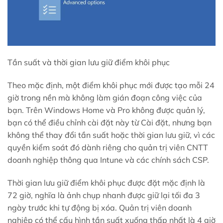
Tần suất và thời gian lưu giữ điểm khôi phục
Theo mặc định, một điểm khôi phục mới được tạo mỗi 24
giờ trong nền mà không làm gián đoạn công việc của
bạn. Trên Windows Home và Pro không được quản lý,
bạn có thể điều chỉnh cài đặt này từ Cài đặt, nhưng bạn
không thể thay đổi tần suất hoặc thời gian lưu giữ, vì các
quyền kiểm soát đó dành riêng cho quản trị viên CNTT
doanh nghiệp thông qua Intune và các chính sách CSP.
Thời gian lưu giữ điểm khôi phục được đặt mặc định là
72 giờ, nghĩa là ảnh chụp nhanh được giữ lại tối đa 3
ngày trước khi tự động bị xóa. Quản trị viên doanh
nghiệp có thể cấu hình tần suất xuống thấp nhất là 4 giờ