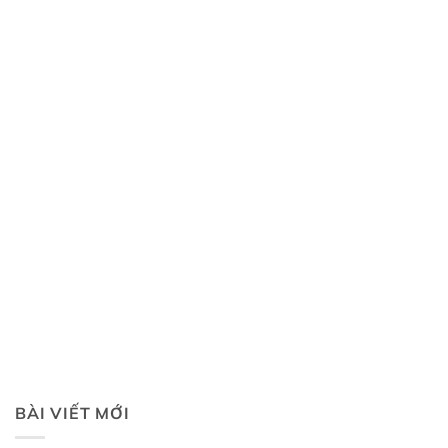
BÀI VIẾT MỚI