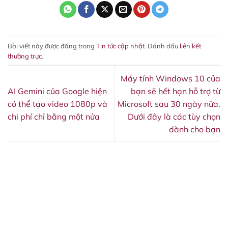
Bài viết này được đăng trong
Tin tức cập nhật
. Đánh dấu
liên kết
thường trực
.
Máy tính Windows 10 của
AI Gemini của Google hiện
bạn sẽ hết hạn hỗ trợ từ
có thể tạo video 1080p và
Microsoft sau 30 ngày nữa.
chi phí chỉ bằng một nửa
Dưới đây là các tùy chọn
dành cho bạn