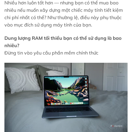
Nhiều hơn luôn tốt hơn — nhưng bạn có thể mua bao
nhiêu nếu muốn xây dựng một chiếc máy tính tiết kiệm
chi phí nhất có thể? Như thường lệ, điều này phụ thuộc
vào mục đích sử dụng máy tính của bạn.
Dung lượng RAM tối thiểu bạn có thể sử dụng là bao
nhiêu?
Đừng tin vào yêu cầu phần mềm chính thức