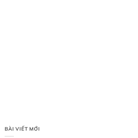
BÀI VIẾT MỚI