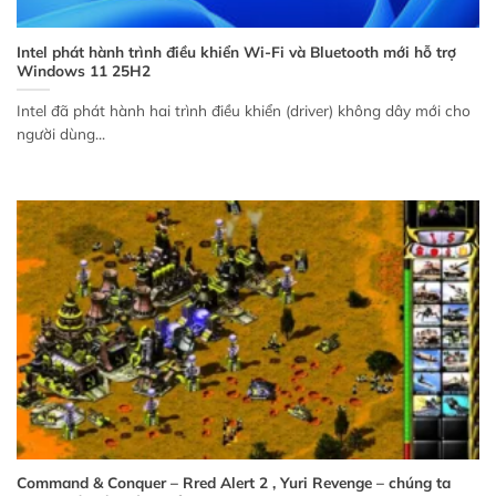
Intel phát hành trình điều khiển Wi-Fi và Bluetooth mới hỗ trợ
Windows 11 25H2
Intel đã phát hành hai trình điều khiển (driver) không dây mới cho
người dùng...
Command & Conquer – Rred Alert 2 , Yuri Revenge – chúng ta