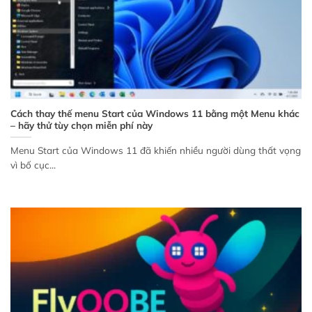
Cách thay thế menu Start của Windows 11 bằng một Menu khác
– hãy thử tùy chọn miễn phí này
Menu Start của Windows 11 đã khiến nhiều người dùng thất vọng
vì bố cục...