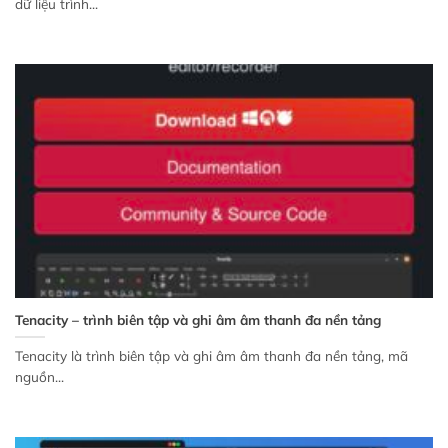
dữ liệu trình...
Tenacity – trình biên tập và ghi âm âm thanh đa nền tảng
Tenacity là trình biên tập và ghi âm âm thanh đa nền tảng, mã
nguồn...