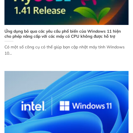
Ứng dụng bỏ qua các yêu cầu phổ biến của Windows 11 hiện
cho phép nâng cấp với các máy có CPU không được hỗ trợ
Có một số công cụ có thể giúp bạn cập nhật máy tính Windows
10...