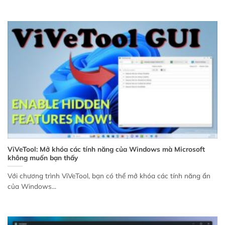
ViVeTool: Mở khóa các tính năng của Windows mà Microsoft
không muốn bạn thấy
Với chương trình ViVeTool, bạn có thể mở khóa các tính năng ẩn
của Windows...