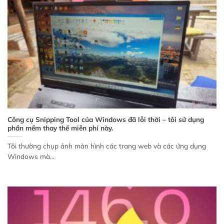
Công cụ Snipping Tool của Windows đã lỗi thời – tôi sử dụng
phần mềm thay thế miễn phí này.
Tôi thường chụp ảnh màn hình các trang web và các ứng dụng
Windows mà...