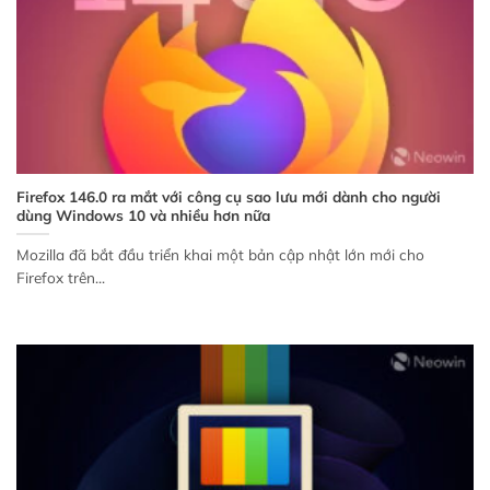
Firefox 146.0 ra mắt với công cụ sao lưu mới dành cho người
dùng Windows 10 và nhiều hơn nữa
Mozilla đã bắt đầu triển khai một bản cập nhật lớn mới cho
Firefox trên...