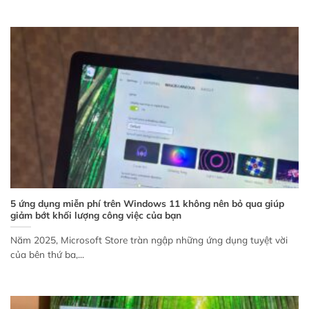
5 ứng dụng miễn phí trên Windows 11 không nên bỏ qua giúp
giảm bớt khối lượng công việc của bạn
Năm 2025, Microsoft Store tràn ngập những ứng dụng tuyệt vời
của bên thứ ba,...