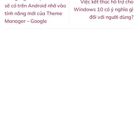
Việc kết thúc hỗ trợ cho
sẽ có trên Android nhờ vào
Windows 10 có ý nghĩa gì
tính năng mới của Theme
đối với người dùng?
Manager – Google