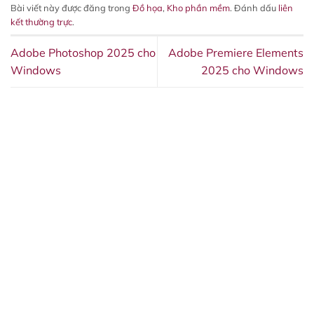
Bài viết này được đăng trong
Đồ họa
,
Kho phần mềm
. Đánh dấu
liên
kết thường trực
.
Adobe Photoshop 2025 cho
Adobe Premiere Elements
Windows
2025 cho Windows