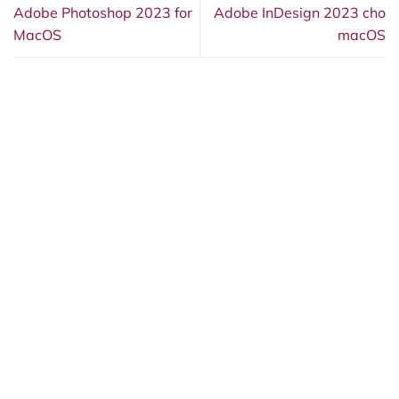
Adobe Photoshop 2023 for
Adobe InDesign 2023 cho
MacOS
macOS