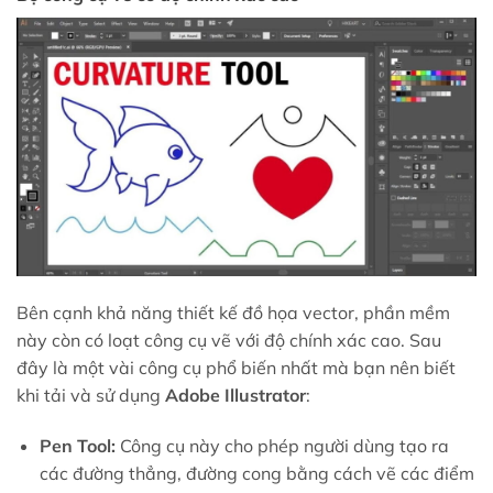
Bên cạnh khả năng thiết kế đồ họa vector, phần mềm
này còn có loạt công cụ vẽ với độ chính xác cao. Sau
đây là một vài công cụ phổ biến nhất mà bạn nên biết
khi tải và sử dụng
Adobe Illustrator
:
Pen Tool:
Công cụ này cho phép người dùng tạo ra
các đường thẳng, đường cong bằng cách vẽ các điểm