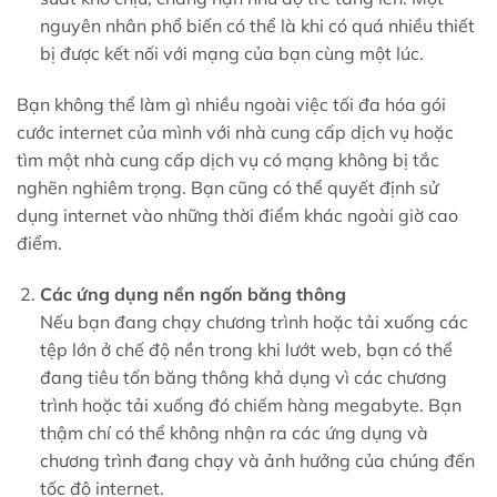
nguyên nhân phổ biến có thể là khi có quá nhiều thiết
bị được kết nối với mạng của bạn cùng một lúc.
Bạn không thể làm gì nhiều ngoài việc tối đa hóa gói
cước internet của mình với nhà cung cấp dịch vụ hoặc
tìm một nhà cung cấp dịch vụ có mạng không bị tắc
nghẽn nghiêm trọng. Bạn cũng có thể quyết định sử
dụng internet vào những thời điểm khác ngoài giờ cao
điểm.
Các ứng dụng nền ngốn băng thông
Nếu bạn đang chạy chương trình hoặc tải xuống các
tệp lớn ở chế độ nền trong khi lướt web, bạn có thể
đang tiêu tốn băng thông khả dụng vì các chương
trình hoặc tải xuống đó chiếm hàng megabyte. Bạn
thậm chí có thể không nhận ra các ứng dụng và
chương trình đang chạy và ảnh hưởng của chúng đến
tốc độ internet.