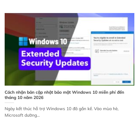
Cách nhận bản cập nhật bảo mật Windows 10 miễn phí đến
tháng 10 năm 2026
Ngày kết thúc hỗ trợ Windows 10 đã gần kề. Vào mùa hè,
Microsoft dường...