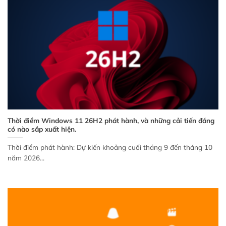
Thời điềm Windows 11 26H2 phát hành, và những cải tiến đáng
có nào sắp xuất hiện.
Thời điểm phát hành: Dự kiến khoảng cuối tháng 9 đến tháng 10
năm 2026...